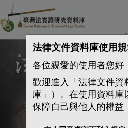
法律文件資料庫使用規
各位親愛的使用者您好
歡迎進入「法律文件資
庫」）。在使用資料庫
保障自己與他人的權益