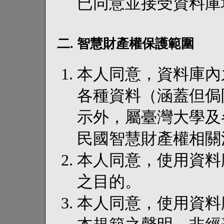
已同意並接受資料庫
二. 智慧財產權保護範圍
本人同意，資料庫內
各種資料（涵蓋但侷
示外，屬臺灣大學及
民國智慧財產權相關
本人同意，使用資料
之目的。
本人同意，使用資料