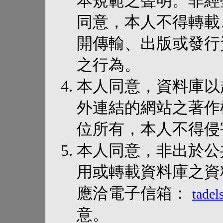
本規範之聲明。非經
同意，本人不得轉載
開傳輸、出版或發行
之行為。
本人同意，資料庫以超連結
外連結的網站之著作
位所有，本人不得侵
本人同意，非出於公
用或轉載資料庫之資
應洽電子信箱：
tade
意。