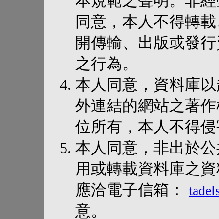
本規範之聲明。非經
同意，本人不得轉載
開傳輸、出版或發行
之行為。
本人同意，資料庫以超連結
外連結的網站之著作
位所有，本人不得侵
本人同意，非出於公
用或轉載資料庫之資
應洽電子信箱：
tade
意。