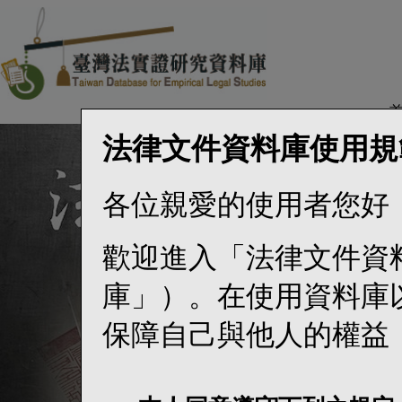
法律文件資料庫使用規
各位親愛的使用者您好
歡迎進入「法律文件資
庫」）。在使用資料庫
保障自己與他人的權益