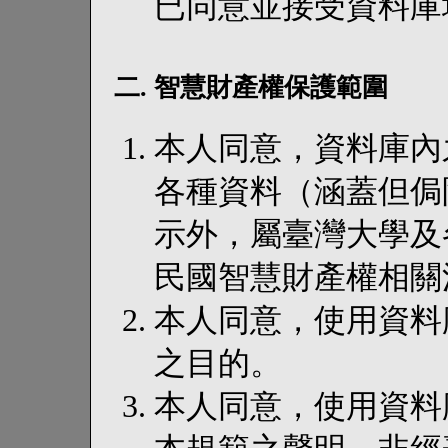
已同意並接受資料庫
二. 智慧財產權保護範圍
本人同意，資料庫內
各種資料（涵蓋但侷
示外，屬臺灣大學及
民國智慧財產權相關
本人同意，使用資料
之目的。
本人同意，使用資料