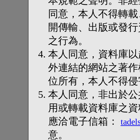
本規範之聲明。非經
同意，本人不得轉載
開傳輸、出版或發行
之行為。
本人同意，資料庫以超連結
外連結的網站之著作
位所有，本人不得侵
本人同意，非出於公
用或轉載資料庫之資
應洽電子信箱：
tade
意。