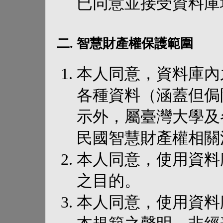
已同意並接受資料庫
二. 智慧財產權保護範圍
本人同意，資料庫內
各種資料（涵蓋但侷
示外，屬臺灣大學及
民國智慧財產權相關
本人同意，使用資料
之目的。
本人同意，使用資料