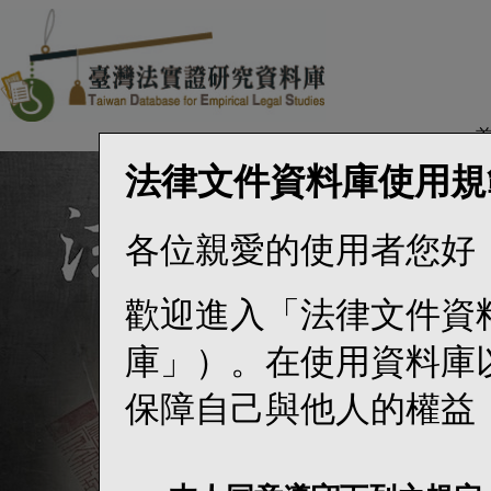
法律文件資料庫使用規
各位親愛的使用者您好
歡迎進入「法律文件資
庫」）。在使用資料庫
保障自己與他人的權益