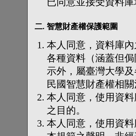
已同意並接受資料庫
二. 智慧財產權保護範圍
本人同意，資料庫內
各種資料（涵蓋但侷
示外，屬臺灣大學及
民國智慧財產權相關
本人同意，使用資料
之目的。
本人同意，使用資料