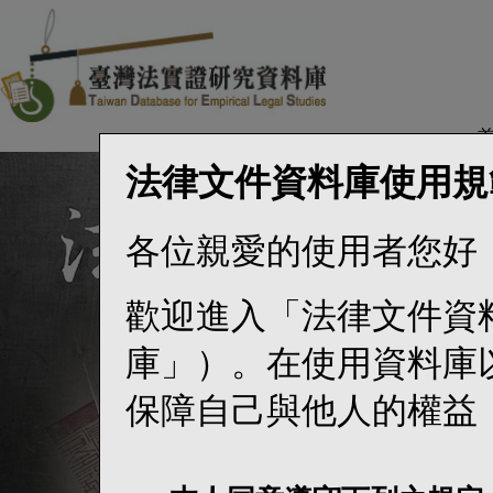
法律文件資料庫使用規
各位親愛的使用者您好
歡迎進入「法律文件資
庫」）。在使用資料庫
保障自己與他人的權益