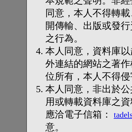
本規範之聲明。非經
同意，本人不得轉載
開傳輸、出版或發行
之行為。
本人同意，資料庫以超連結
外連結的網站之著作
位所有，本人不得侵
本人同意，非出於公
用或轉載資料庫之資
應洽電子信箱：
tade
意。